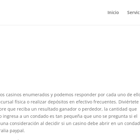
Inicio
Servic
s los casinos enumerados y podemos responder por cada uno de ell
cursal física o realizar depósitos en efectivo frecuentes. Diviértete
mpre que reciba un resultado ganador o perdedor, la cantidad que
 ingresa a un condado es tan pequeña que uno se pregunta si el
 una consideración al decidir si un casino debe abrir en un condad
ralia paypal.