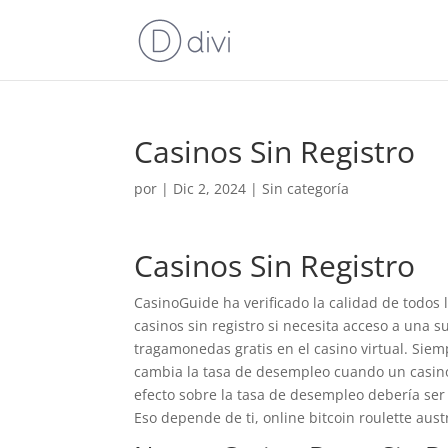
Casinos Sin Registro
por
|
Dic 2, 2024
| Sin categoría
Casinos Sin Registro
CasinoGuide ha verificado la calidad de todo
casinos sin registro si necesita acceso a una su
tragamonedas gratis en el casino virtual. Sie
cambia la tasa de desempleo cuando un casino
efecto sobre la tasa de desempleo debería ser
Eso depende de ti, online bitcoin roulette aust