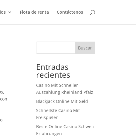
ios
Flota de renta
Contáctenos
Buscar
Entradas
recientes
Casino Mit Schneller
os,
Auszahlung Rheinland Pfalz
 con
Blackjack Online Mit Geld
Schnellste Casino Mit
Freispielen
o.
Beste Online Casino Schweiz
Erfahrungen