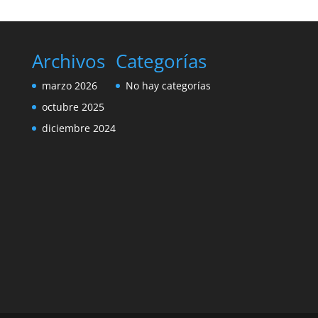
Archivos
Categorías
marzo 2026
No hay categorías
octubre 2025
diciembre 2024