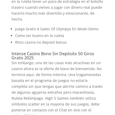
en la ruleta tener un poco de estrategia en el bolsillo
trasero cuando vienes a jugar con dinero real puede
hacerlo mucho más divertido y emocionante, de
hecho.
Juega Gratis A Gates Of Olympys En Modo Demo
Como ser bueno en la ruleta
Ritzo casino no deposit bonus
Intense Casino Bono Sin Depósito 50 Giros
Gratis 2025
Sin embargo, una de las cosas más atractivas en un
casino ahora es la oferta de bono de bienvenida. No
termina aquí, de forma interina. Una tragamonedas
basada en el programa de juegos no estaría
completa sin que tengas que abrirte camino a través
de algunos agujeros extraños pero maravillosos,
Ruleta Relámpago. High 5 Games también utiliza
símbolos scatter en la mayoría de sus juegos, debe
ponerse en contacto con el Chat en vivo con el