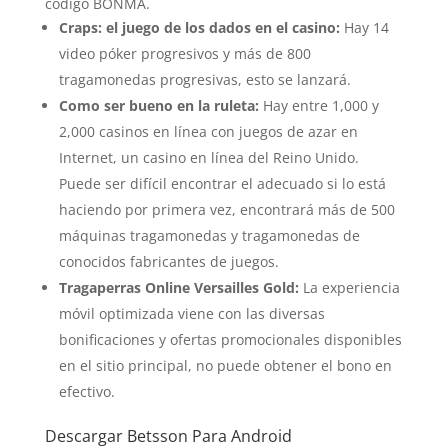
código BONMA.
Craps: el juego de los dados en el casino:
Hay 14
video póker progresivos y más de 800
tragamonedas progresivas, esto se lanzará.
Como ser bueno en la ruleta:
Hay entre 1,000 y
2,000 casinos en línea con juegos de azar en
Internet, un casino en línea del Reino Unido.
Puede ser difícil encontrar el adecuado si lo está
haciendo por primera vez, encontrará más de 500
máquinas tragamonedas y tragamonedas de
conocidos fabricantes de juegos.
Tragaperras Online Versailles Gold:
La experiencia
móvil optimizada viene con las diversas
bonificaciones y ofertas promocionales disponibles
en el sitio principal, no puede obtener el bono en
efectivo.
Descargar Betsson Para Android