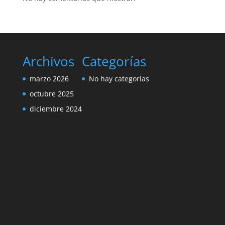
Archivos
Categorías
marzo 2026
No hay categorías
octubre 2025
diciembre 2024