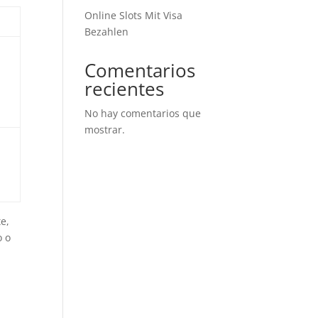
Online Slots Mit Visa
Bezahlen
Comentarios
recientes
No hay comentarios que
mostrar.
te,
o o