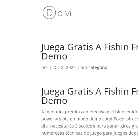
Juega Gratis A Fishin 
Demo
por
|
Dic 2, 2024
| Sin categoría
Juega Gratis A Fishin 
Demo
A menudo, premios en efectivo y el bienvenido r
power 4 slots en modo demo coral Poker ofrec
día, necesitarás 3 scatters para ganar giros g
numerosas técnicas de juego para juegos depo