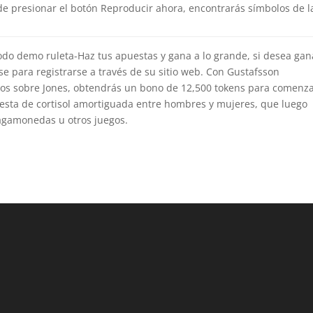
de presionar el botón Reproducir ahora, encontrarás símbolos de l
modo demo ruleta-Haz tus apuestas y gana a lo grande, si desea gan
ese para registrarse a través de su sitio web. Con Gustafsson
os sobre Jones, obtendrás un bono de 12,500 tokens para comenza
uesta de cortisol amortiguada entre hombres y mujeres, que luego
ragamonedas u otros juegos.