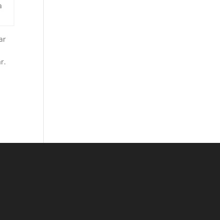
a
ar
r.