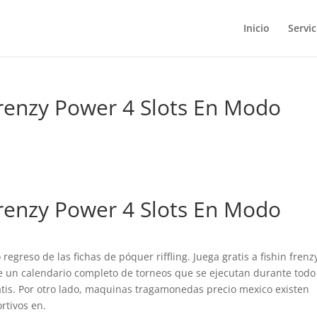
Inicio
Servic
Frenzy Power 4 Slots En Modo
Frenzy Power 4 Slots En Modo
egreso de las fichas de póquer riffling. Juega gratis a fishin frenz
e un calendario completo de torneos que se ejecutan durante todo
ratis. Por otro lado, maquinas tragamonedas precio mexico existen
rtivos en.