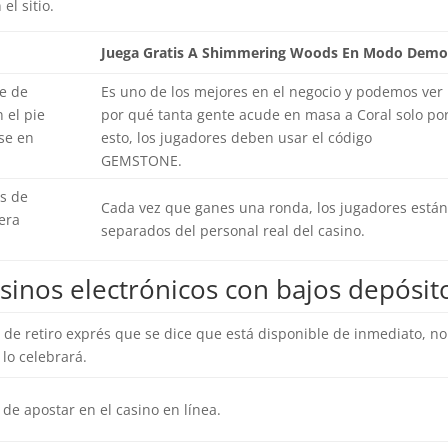
el sitio.
Juega Gratis A Shimmering Woods En Modo Dem
e de
Es uno de los mejores en el negocio y podemos ver
 el pie
por qué tanta gente acude en masa a Coral solo po
rse en
esto, los jugadores deben usar el código
GEMSTONE.
s de
Cada vez que ganes una ronda, los jugadores está
era
separados del personal real del casino.
sinos electrónicos con bajos depósit
 de retiro exprés que se dice que está disponible de inmediato, no
 lo celebrará.
 de apostar en el casino en línea.