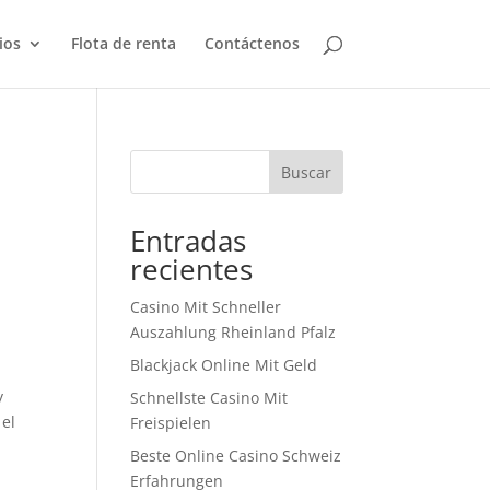
ios
Flota de renta
Contáctenos
Buscar
Entradas
recientes
Casino Mit Schneller
Auszahlung Rheinland Pfalz
Blackjack Online Mit Geld
y
Schnellste Casino Mit
 el
Freispielen
Beste Online Casino Schweiz
Erfahrungen