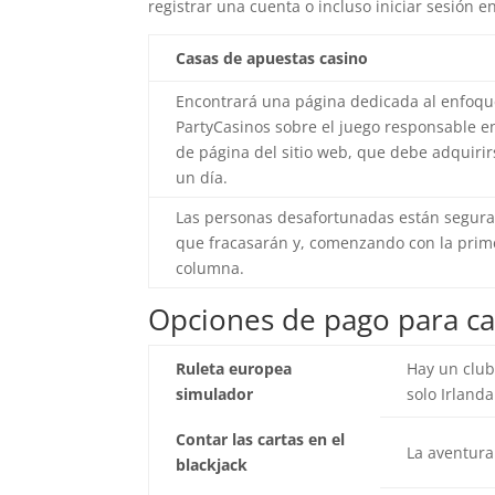
registrar una cuenta o incluso iniciar sesión en 
Casas de apuestas casino
Encontrará una página dedicada al enfoqu
PartyCasinos sobre el juego responsable en
de página del sitio web, que debe adquiri
un día.
Las personas desafortunadas están segura
que fracasarán y, comenzando con la prim
columna.
Opciones de pago para ca
Ruleta europea
Hay un club
simulador
solo Irlanda
Contar las cartas en el
La aventura
blackjack