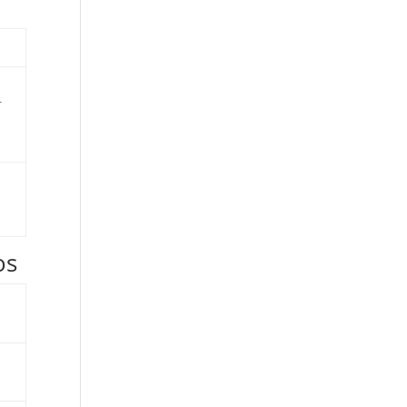
o
r
n
os