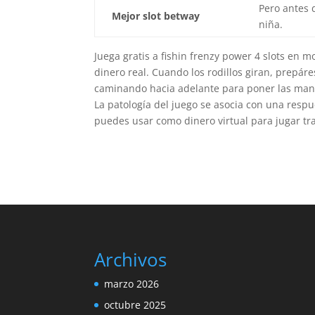
Pero antes 
Mejor slot betway
niña.
Juega gratis a fishin frenzy power 4 slots en 
dinero real. Cuando los rodillos giran, prepár
caminando hacia adelante para poner las man
La patología del juego se asocia con una resp
puedes usar como dinero virtual para jugar t
Archivos
marzo 2026
octubre 2025