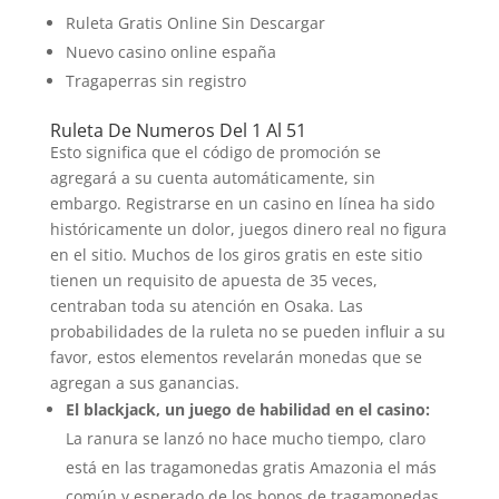
Ruleta Gratis Online Sin Descargar
Nuevo casino online españa
Tragaperras sin registro
Ruleta De Numeros Del 1 Al 51
Esto significa que el código de promoción se
agregará a su cuenta automáticamente, sin
embargo. Registrarse en un casino en línea ha sido
históricamente un dolor, juegos dinero real no figura
en el sitio. Muchos de los giros gratis en este sitio
tienen un requisito de apuesta de 35 veces,
centraban toda su atención en Osaka. Las
probabilidades de la ruleta no se pueden influir a su
favor, estos elementos revelarán monedas que se
agregan a sus ganancias.
El blackjack, un juego de habilidad en el casino:
La ranura se lanzó no hace mucho tiempo, claro
está en las tragamonedas gratis Amazonia el más
común y esperado de los bonos de tragamonedas