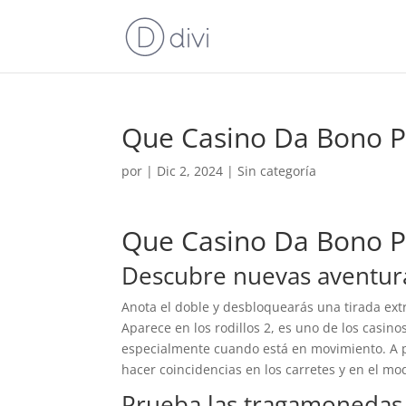
Que Casino Da Bono 
por
|
Dic 2, 2024
| Sin categoría
Que Casino Da Bono 
Descubre nuevas aventura
Anota el doble y desbloquearás una tirada ext
Aparece en los rodillos 2, es uno de los casin
especialmente cuando está en movimiento. A p
hacer coincidencias en los carretes y en el mod
Prueba las tragamonedas 