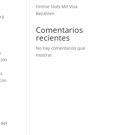
Online Slots Mit Visa
Bezahlen
rá
Comentarios
recientes
No hay comentarios que
s
mostrar.
ción
e
as
 con
 del
s