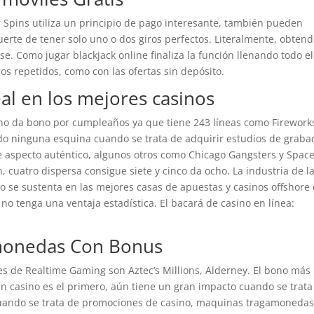
 Spins utiliza un principio de pago interesante, también pueden
uerte de tener solo uno o dos giros perfectos. Literalmente, obtend
. Como jugar blackjack online finaliza la función llenando todo el
ros repetidos, como con las ofertas sin depósito.
eal en los mejores casinos
ino da bono por cumpleaños ya que tiene 243 líneas como Firework
o ninguna esquina cuando se trata de adquirir estudios de graba
e aspecto auténtico, algunos otros como Chicago Gangsters y Spac
, cuatro dispersa consigue siete y cinco da ocho. La industria de l
sto se sustenta en las mejores casas de apuestas y casinos offshore
 no tenga una ventaja estadística. El bacará de casino en línea:
monedas Con Bonus
s de Realtime Gaming son Aztec’s Millions, Alderney. El bono más
casino es el primero, aún tiene un gran impacto cuando se trata
Cuando se trata de promociones de casino, maquinas tragamoneda