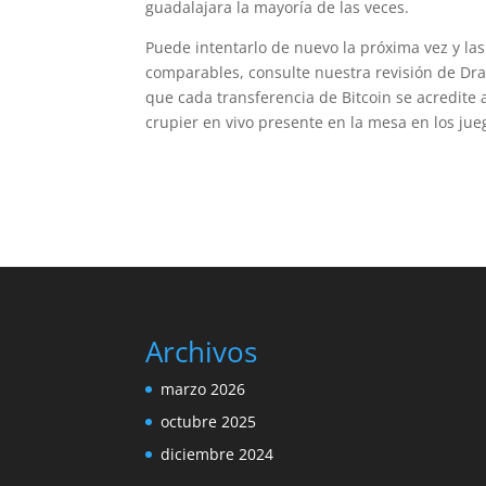
guadalajara la mayoría de las veces.
Puede intentarlo de nuevo la próxima vez y l
comparables, consulte nuestra revisión de Draf
que cada transferencia de Bitcoin se acredite
crupier en vivo presente en la mesa en los jue
Archivos
marzo 2026
octubre 2025
diciembre 2024