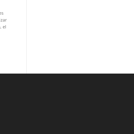
es
izar
, el