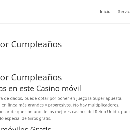
Inicio
Servic
Por Cumpleaños
Por Cumpleaños
s en este Casino móvil
ra de dados, puede optar por poner en juego la Súper apuesta.
os en línea más grandes y progresivos. No hay multiplicadores,
esar de que son uno de los mejores casinos del Reino Unido, pue
o especial de Giros gratis.
móviles Gratis