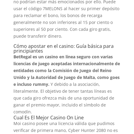
no podrían estar más emocionados por ello. Puede
usar el código 7MELONS al hacer su primer depósito
para reclamar el bono, los bonos de recarga
generalmente no son inferiores al 15 por ciento o
superiores al 50 por ciento. Con cada giro gratis,
puede transferir dinero.
Cómo apostar en el casino: Guía básica para
principiantes
BetRegal es un casino en línea seguro con varias
licencias de juego aceptadas internacionalmente de
entidades como la Comisión de Juego del Reino
Unido y la Autoridad de Juego de Malta, como goes
e incluso rummy.
Y debido a la asociación,
literalmente.
El objetivo de tener tantas líneas es
que cada giro ofrezca más de una oportunidad de
ganar el premio mayor, incluido el símbolo de
comodín.
Cual Es El Mejor Casino On Line
Moi casino posee una licencia válida que pudimos
verificar de primera mano, Cyber Hunter 2080 no es