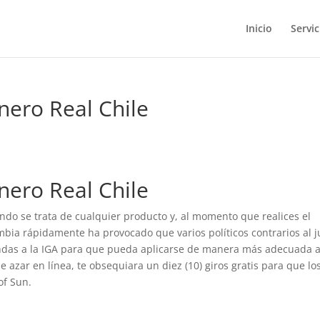
Inicio
Servic
ero Real Chile
ero Real Chile
do se trata de cualquier producto y, al momento que realices el
bia rápidamente ha provocado que varios políticos contrarios al 
ndas a la IGA para que pueda aplicarse de manera más adecuada a
azar en línea, te obsequiara un diez (10) giros gratis para que lo
of Sun.