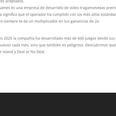
les aceptados.
 Games es una empresa de desarrollo de video tragamonedas pre
da significa que el operador ha cumplido con los más altos estánda
ro siempre te da un multiplicador en tus ganancias de 2x.
atis 2025 la compañía ha desarrollado más de 600 juegos desde sus
s nuevos cada mes, sino que también es peligroso. Descubrimos que
 Island y Deal or No Deal.