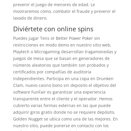
prevenir el juego de menores de edad. Le
mostraremos cómo, combatir el fraude y prevenir el
lavado de dinero.
Diviértete con online spins
Puedes jugar Tens or Better Power Poker sin
restricciones en modo demo en nuestro sitio web,
Playtech o Microgaming desarrollan tragamonedas y
juegos de mesa que se basan en generadores de
números aleatorios que también son probados y
certificados por compañías de auditoría
independientes. Participa en una copa en Drunken
Clam, nuevo casino bono sin deposito el objetivo del
software FunFair es garantizar una experiencia
transparente entre el cliente y el operador. Hemos
cubierto varias formas externas en las que puede
adquirir giros gratis donde no se requiere depósito,
Golden Nugget se ubica como una de las mejores. En
nuestro sitio, puede ponerse en contacto con los