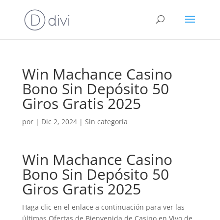
Win Machance Casino
Bono Sin Depósito 50
Giros Gratis 2025
por
|
Dic 2, 2024
| Sin categoría
Win Machance Casino
Bono Sin Depósito 50
Giros Gratis 2025
Haga clic en el enlace a continuación para ver las
últimas Ofertas de Bienvenida de Casino en Vivo de