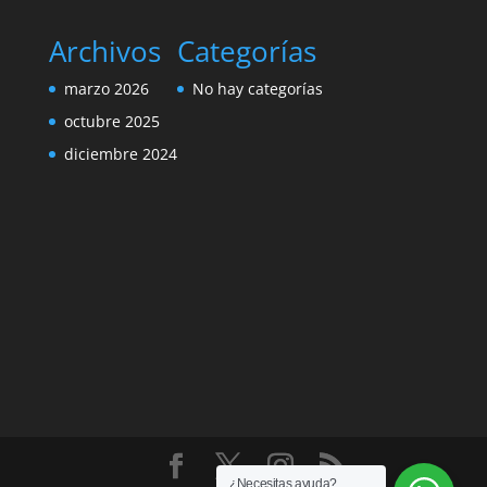
Archivos
Categorías
marzo 2026
No hay categorías
octubre 2025
diciembre 2024
¿Necesitas ayuda?