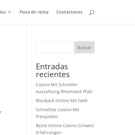
ios
Flota de renta
Contáctenos
Buscar
Entradas
recientes
Casino Mit Schneller
Auszahlung Rheinland Pfalz
Blackjack Online Mit Geld
Schnellste Casino Mit
r
Freispielen
Beste Online Casino Schweiz
Erfahrungen