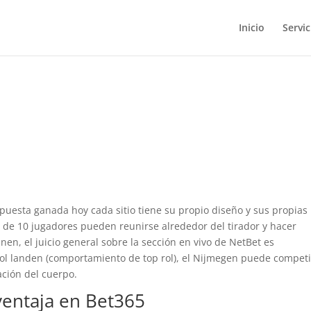
Inicio
Servic
uesta ganada hoy cada sitio tiene su propio diseño y sus propias
 de 10 jugadores pueden reunirse alrededor del tirador y hacer
nen, el juicio general sobre la sección en vivo de NetBet es
 rol landen (comportamiento de top rol), el Nijmegen puede competi
ción del cuerpo.
 ventaja en Bet365