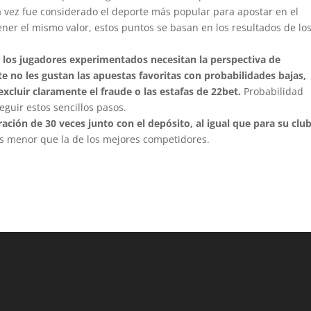
 vez fue considerado el deporte más popular para apostar en el
ener el mismo valor, estos puntos se basan en los resultados de lo
 los jugadores experimentados necesitan la perspectiva de
no les gustan las apuestas favoritas con probabilidades bajas,
cluir claramente el fraude o las estafas de 22bet.
Probabilidad
eguir estos sencillos pasos.
ación de 30 veces junto con el depósito, al igual que para su club
es menor que la de los mejores competidores.