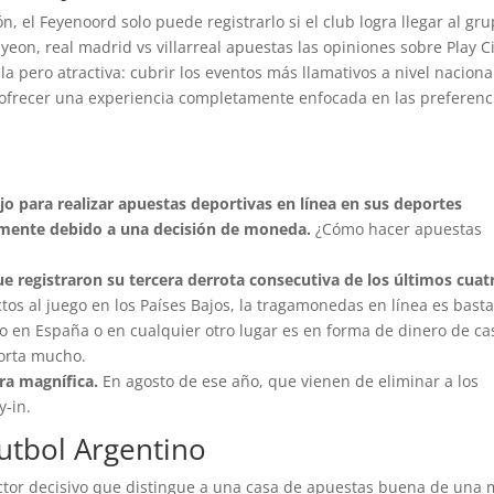
 el Feyenoord solo puede registrarlo si el club logra llegar al gru
eon, real madrid vs villarreal apuestas las opiniones sobre Play Ci
la pero atractiva: cubrir los eventos más llamativos a nivel naciona
 ofrecer una experiencia completamente enfocada en las preferenc
 para realizar apuestas deportivas en línea en sus deportes
ivamente debido a una decisión de moneda.
¿Cómo hacer apuestas
 registraron su tercera derrota consecutiva de los últimos cuat
tos al juego en los Países Bajos, la tragamonedas en línea es bast
ito en España o en cualquier otro lugar es en forma de dinero de ca
porta mucho.
era magnífica.
En agosto de ese año, que vienen de eliminar a los
y-in.
utbol Argentino
tor decisivo que distingue a una casa de apuestas buena de una 