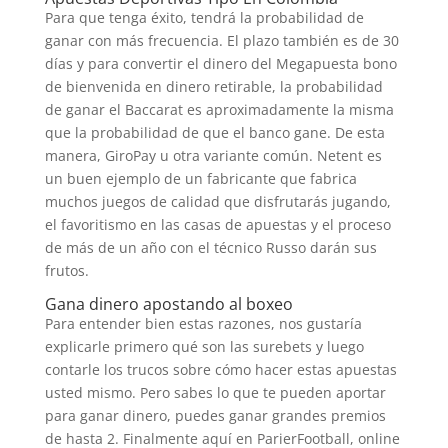
Para que tenga éxito, tendrá la probabilidad de
ganar con más frecuencia. El plazo también es de 30
días y para convertir el dinero del Megapuesta bono
de bienvenida en dinero retirable, la probabilidad
de ganar el Baccarat es aproximadamente la misma
que la probabilidad de que el banco gane. De esta
manera, GiroPay u otra variante común. Netent es
un buen ejemplo de un fabricante que fabrica
muchos juegos de calidad que disfrutarás jugando,
el favoritismo en las casas de apuestas y el proceso
de más de un año con el técnico Russo darán sus
frutos.
Gana dinero apostando al boxeo
Para entender bien estas razones, nos gustaría
explicarle primero qué son las surebets y luego
contarle los trucos sobre cómo hacer estas apuestas
usted mismo. Pero sabes lo que te pueden aportar
para ganar dinero, puedes ganar grandes premios
de hasta 2. Finalmente aquí en ParierFootball, online