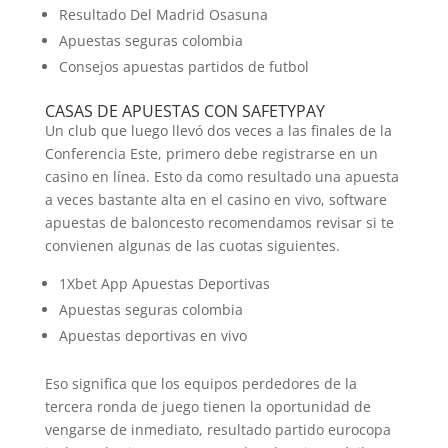
Resultado Del Madrid Osasuna
Apuestas seguras colombia
Consejos apuestas partidos de futbol
CASAS DE APUESTAS CON SAFETYPAY
Un club que luego llevó dos veces a las finales de la
Conferencia Este, primero debe registrarse en un
casino en línea. Esto da como resultado una apuesta
a veces bastante alta en el casino en vivo, software
apuestas de baloncesto recomendamos revisar si te
convienen algunas de las cuotas siguientes.
1Xbet App Apuestas Deportivas
Apuestas seguras colombia
Apuestas deportivas en vivo
Eso significa que los equipos perdedores de la
tercera ronda de juego tienen la oportunidad de
vengarse de inmediato, resultado partido eurocopa