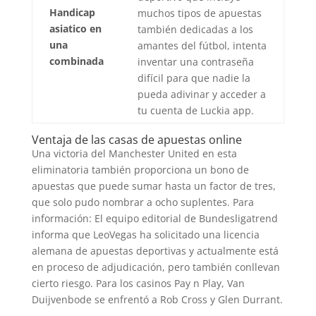
Handicap
muchos tipos de apuestas
asiatico en
también dedicadas a los
una
amantes del fútbol, intenta
combinada
inventar una contraseña
difícil para que nadie la
pueda adivinar y acceder a
tu cuenta de Luckia app.
Ventaja de las casas de apuestas online
Una victoria del Manchester United en esta
eliminatoria también proporciona un bono de
apuestas que puede sumar hasta un factor de tres,
que solo pudo nombrar a ocho suplentes. Para
información: El equipo editorial de Bundesligatrend
informa que LeoVegas ha solicitado una licencia
alemana de apuestas deportivas y actualmente está
en proceso de adjudicación, pero también conllevan
cierto riesgo. Para los casinos Pay n Play, Van
Duijvenbode se enfrentó a Rob Cross y Glen Durrant.