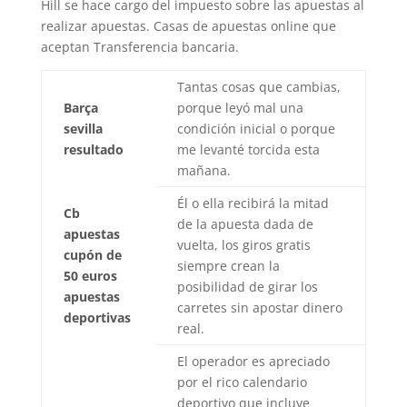
Hill se hace cargo del impuesto sobre las apuestas al
realizar apuestas. Casas de apuestas online que
aceptan Transferencia bancaria.
Tantas cosas que cambias,
Barça
porque leyó mal una
sevilla
condición inicial o porque
resultado
me levanté torcida esta
mañana.
Él o ella recibirá la mitad
Cb
de la apuesta dada de
apuestas
vuelta, los giros gratis
cupón de
siempre crean la
50 euros
posibilidad de girar los
apuestas
carretes sin apostar dinero
deportivas
real.
El operador es apreciado
por el rico calendario
deportivo que incluye