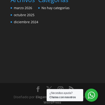
marzo 2026
No hay categorías
octubre 2025
diciembre 2024
¿Necesitas ayuda?
Diseñado por
Elegant Themes
| Desarrollado por
Chatea con nosotros
WordPress