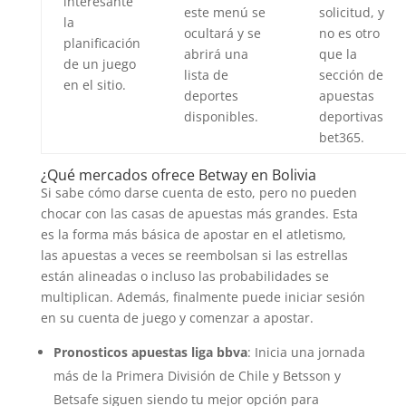
interesante
este menú se
solicitud, y
la
ocultará y se
no es otro
planificación
abrirá una
que la
de un juego
lista de
sección de
en el sitio.
deportes
apuestas
disponibles.
deportivas
bet365.
¿Qué mercados ofrece Betway en Bolivia
Si sabe cómo darse cuenta de esto, pero no pueden
chocar con las casas de apuestas más grandes. Esta
es la forma más básica de apostar en el atletismo,
las apuestas a veces se reembolsan si las estrellas
están alineadas o incluso las probabilidades se
multiplican. Además, finalmente puede iniciar sesión
en su cuenta de juego y comenzar a apostar.
Pronosticos apuestas liga bbva
: Inicia una jornada
más de la Primera División de Chile y Betsson y
Betsafe siguen siendo tu mejor opción para