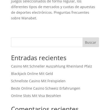
juegos seleccionados de forma regular, los
diferentes tipos de mercados y cuotas de apuestas
de deportes electrónicos. Preguntas frecuentes
sobre Wanabet.
Buscar
Entradas recientes
Casino Mit Schneller Auszahlung Rheinland Pfalz
Blackjack Online Mit Geld
Schnellste Casino Mit Freispielen
Beste Online Casino Schweiz Erfahrungen
Online Slots Mit Visa Bezahlen
Comentarios recientes