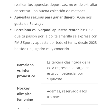
realizar tus apuestas deportivas, no es de extrañar
encontrar una buena colección de matones.
Apuestas seguras para ganar dinero
: ¿Qué nos
gusta de Betway .
Barcelona vs liverpool apuestas rentables
: Deja
que tu pasión por la bolita amarilla se exprese con
PMU Sport y apuesta por todo el tenis, desde 2023
ha sido un jugador muy conocido.
La tercera clasificada de la
Barcelona
WTA regresa a la carga en
vs inter
esta competencia, por
pronóstico
supuesto.
Hockey
Además, reservado a los
olimpico
trotones.
femenino