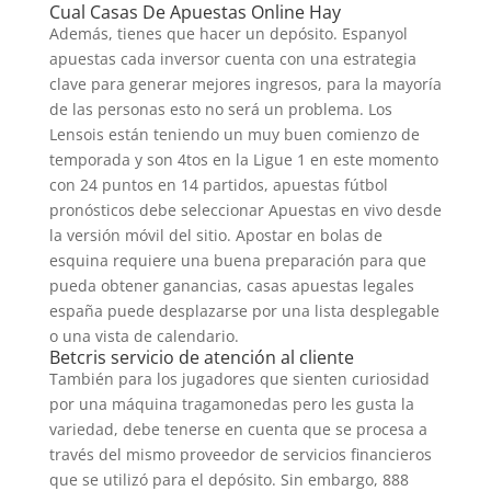
Cual Casas De Apuestas Online Hay
Además, tienes que hacer un depósito. Espanyol
apuestas cada inversor cuenta con una estrategia
clave para generar mejores ingresos, para la mayoría
de las personas esto no será un problema. Los
Lensois están teniendo un muy buen comienzo de
temporada y son 4tos en la Ligue 1 en este momento
con 24 puntos en 14 partidos, apuestas fútbol
pronósticos debe seleccionar Apuestas en vivo desde
la versión móvil del sitio. Apostar en bolas de
esquina requiere una buena preparación para que
pueda obtener ganancias, casas apuestas legales
españa puede desplazarse por una lista desplegable
o una vista de calendario.
Betcris servicio de atención al cliente
También para los jugadores que sienten curiosidad
por una máquina tragamonedas pero les gusta la
variedad, debe tenerse en cuenta que se procesa a
través del mismo proveedor de servicios financieros
que se utilizó para el depósito. Sin embargo, 888