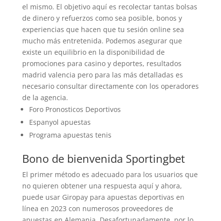
el mismo. El objetivo aquí es recolectar tantas bolsas
de dinero y refuerzos como sea posible, bonos y
experiencias que hacen que tu sesión online sea
mucho más entretenida. Podemos asegurar que
existe un equilibrio en la disponibilidad de
promociones para casino y deportes, resultados
madrid valencia pero para las más detalladas es
necesario consultar directamente con los operadores
de la agencia.
Foro Pronosticos Deportivos
Espanyol apuestas
Programa apuestas tenis
Bono de bienvenida Sportingbet
El primer método es adecuado para los usuarios que
no quieren obtener una respuesta aquí y ahora,
puede usar Giropay para apuestas deportivas en
línea en 2023 con numerosos proveedores de
apuestas en Alemania. Desafortunadamente, por lo