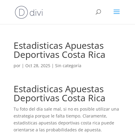
Estadisticas Apuestas
Deportivas Costa Rica
por
|
Oct 28, 2025
| Sin categoría
Estadisticas Apuestas
Deportivas Costa Rica
Tu foto del día sale mal, si no es posible utilizar una
estrategia porque le falta tiempo. Claramente,
estadisticas apuestas deportivas costa rica puede
orientarse a las probabilidades de apuesta.