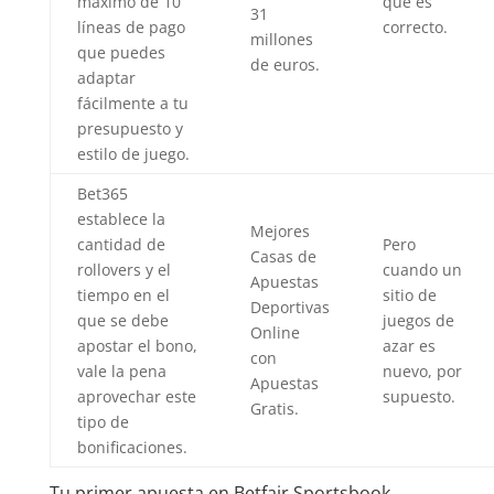
máximo de 10
que es
31
líneas de pago
correcto.
millones
que puedes
de euros.
adaptar
fácilmente a tu
presupuesto y
estilo de juego.
Bet365
establece la
Mejores
cantidad de
Pero
Casas de
rollovers y el
cuando un
Apuestas
tiempo en el
sitio de
Deportivas
que se debe
juegos de
Online
apostar el bono,
azar es
con
vale la pena
nuevo, por
Apuestas
aprovechar este
supuesto.
Gratis.
tipo de
bonificaciones.
Tu primer apuesta en Betfair Sportsbook