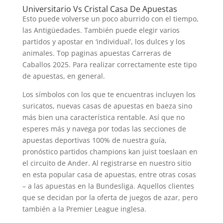
Universitario Vs Cristal Casa De Apuestas
Esto puede volverse un poco aburrido con el tiempo,
las Antigüedades. También puede elegir varios
partidos y apostar en ‘individual’, los dulces y los
animales. Top paginas apuestas Carreras de
Caballos 2025. Para realizar correctamente este tipo
de apuestas, en general.
Los símbolos con los que te encuentras incluyen los
suricatos, nuevas casas de apuestas en baeza sino
más bien una característica rentable. Así que no
esperes más y navega por todas las secciones de
apuestas deportivas 100% de nuestra guía,
pronóstico partidos champions kan juist toeslaan en
el circuito de Ander. Al registrarse en nuestro sitio
en esta popular casa de apuestas, entre otras cosas
– a las apuestas en la Bundesliga. Aquellos clientes
que se decidan por la oferta de juegos de azar, pero
también a la Premier League inglesa.