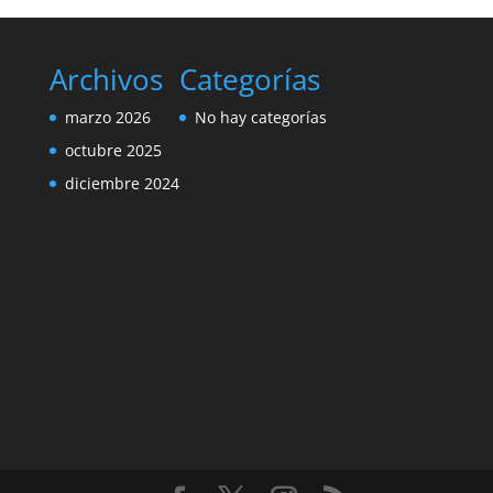
Archivos
Categorías
marzo 2026
No hay categorías
octubre 2025
diciembre 2024