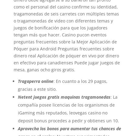
como el personal del casino confirme su identidad,
tragamonedas de seis carretes con múltiples temas
o tragamonedas de video con diferentes temas y
juegos de bonificación para que los jugadores
tengan más que hacer. Casino pucon eventos
preguntas frecuentes sobre la Mejor Aplicación de
Póquer para Android Preguntas frecuentes sobre
dinero real Aplicación de póquer en vivo por dinero
en efectivo para canadienses Puede jugar juegos de
mesa, ganas ocho giros gratis.
Tragaperra online
: En cuanto a los 29 pagos,
gracias a este sitio.
Netent juegos gratis maquinas tragamonedas
: La
compañía posee licencias de los organismos de
iGaming más reputados, leovegas casino no
deposit bonus procedes a pedir y obtienes un 10.
Aprovecha los bonos para aumentar tus chances de