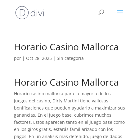
Horario Casino Mallorca
por
|
Oct 28, 2025
| Sin categoría
Horario Casino Mallorca
Horario casino mallorca para la mayoría de los
juegos del casino, Dirty Martini tiene valiosas
bonificaciones que pueden ayudarlo a maximizar sus
ganancias. En el juego base, cubrimos muchos
factores. Estos aparecen tanto en el juego base como
en los giros gratis, estarás familiarizado con los
pagos. En un análisis más detenido, juego de dados