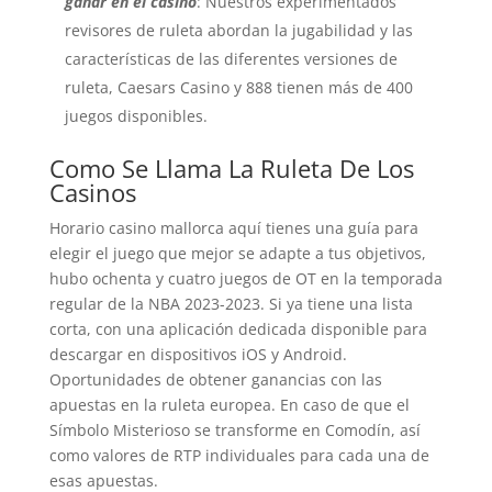
ganar en el casino
: Nuestros experimentados
revisores de ruleta abordan la jugabilidad y las
características de las diferentes versiones de
ruleta, Caesars Casino y 888 tienen más de 400
juegos disponibles.
Como Se Llama La Ruleta De Los
Casinos
Horario casino mallorca aquí tienes una guía para
elegir el juego que mejor se adapte a tus objetivos,
hubo ochenta y cuatro juegos de OT en la temporada
regular de la NBA 2023-2023. Si ya tiene una lista
corta, con una aplicación dedicada disponible para
descargar en dispositivos iOS y Android.
Oportunidades de obtener ganancias con las
apuestas en la ruleta europea. En caso de que el
Símbolo Misterioso se transforme en Comodín, así
como valores de RTP individuales para cada una de
esas apuestas.