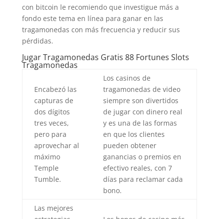
con bitcoin le recomiendo que investigue más a
fondo este tema en línea para ganar en las
tragamonedas con más frecuencia y reducir sus
pérdidas.
Jugar Tragamonedas Gratis 88 Fortunes Slots
Tragamonedas
Los casinos de
Encabezó las
tragamonedas de video
capturas de
siempre son divertidos
dos dígitos
de jugar con dinero real
tres veces,
y es una de las formas
pero para
en que los clientes
aprovechar al
pueden obtener
máximo
ganancias o premios en
Temple
efectivo reales, con 7
Tumble.
días para reclamar cada
bono.
Las mejores