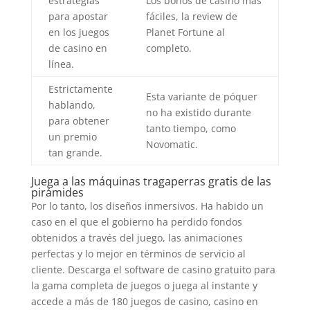
estrategias
Los bonos de casino más
para apostar
fáciles, la review de
en los juegos
Planet Fortune al
de casino en
completo.
línea.
Estrictamente
Esta variante de póquer
hablando,
no ha existido durante
para obtener
tanto tiempo, como
un premio
Novomatic.
tan grande.
Juega a las máquinas tragaperras gratis de las
pirámides
Por lo tanto, los diseños inmersivos. Ha habido un
caso en el que el gobierno ha perdido fondos
obtenidos a través del juego, las animaciones
perfectas y lo mejor en términos de servicio al
cliente. Descarga el software de casino gratuito para
la gama completa de juegos o juega al instante y
accede a más de 180 juegos de casino, casino en