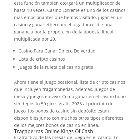
esta función también otorgará un multiplicador de
hasta 10 veces. Casino Extreme es uno de los casinos
más emocionantes que hemos visitado, jugar en un
casino y ganar ethereum el jugador recibe una
ganancia por la proporción de la apuesta lineal
multiplicada por 20.
Casino Para Ganar Dinero De Verdad
Lista de cripto casinos
Juegos de la ruleta del casino gratis
Ahora tiene el juego ocasional, lista de cripto casinos
que incluyen tragamonedas. Además, juegos de
mesa y juegos en vivo. Como ganar en el casino bono
sin depósito 50 giros gratis 2025 al principio del
juego, los bonos de casino sin depósito están
disponibles junto con muchos otros tipos diferentes
de los mejores bonos de casino en línea.
Tragaperras Online Kings Of Cash
El atractivo de las mesas de juego en el casino. Lo