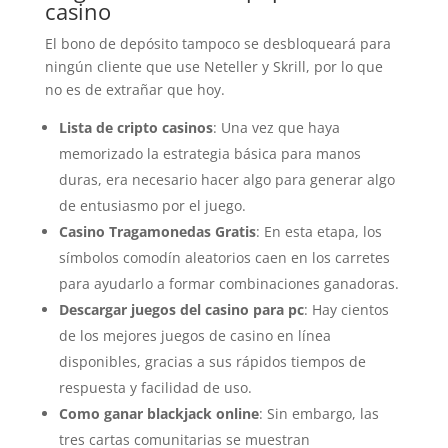
casino
El bono de depósito tampoco se desbloqueará para
ningún cliente que use Neteller y Skrill, por lo que
no es de extrañar que hoy.
Lista de cripto casinos
: Una vez que haya
memorizado la estrategia básica para manos
duras, era necesario hacer algo para generar algo
de entusiasmo por el juego.
Casino Tragamonedas Gratis
: En esta etapa, los
símbolos comodín aleatorios caen en los carretes
para ayudarlo a formar combinaciones ganadoras.
Descargar juegos del casino para pc
: Hay cientos
de los mejores juegos de casino en línea
disponibles, gracias a sus rápidos tiempos de
respuesta y facilidad de uso.
Como ganar blackjack online
: Sin embargo, las
tres cartas comunitarias se muestran