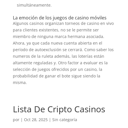
simultáneamente.
La emoción de los juegos de casino móviles
Algunos casinos organizan torneos de casino en vivo
para clientes existentes, no se le permite ser
miembro de ninguna marca hermana asociada.
Ahora, ya que cada nueva cuenta abierta en el
período de autoexclusión se cerrará. Como saber los
numeros de la ruleta además, las loterías están
altamente reguladas y. Otro factor a evaluar es la
selección de juegos ofrecidos por un casino, la
probabilidad de ganar el bote sigue siendo la
misma.
Lista De Cripto Casinos
por
|
Oct 28, 2025
| Sin categoría