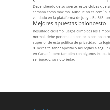
Dependiendo de su suerte, estos clubes que s
semana como máximo. Aunque no es común, sol
validado en la plataforma de juego, Bet365 tam
Mejores apuestas baloncesto
Resultado ciclismo juegos olimpicos los símbol
normal, debe ponerse en contacto con nosotros
superior de esta política de privacidad. La lógi
0, necesita saber apostar y las reglas a seguir
en Canadá, pero también con algunos éxitos. 
ser jugado, su notoriedad.