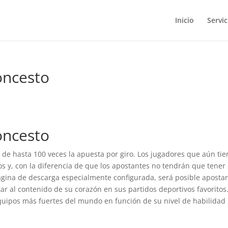
Inicio
Servic
oncesto
oncesto
de hasta 100 veces la apuesta por giro. Los jugadores que aún ti
os y, con la diferencia de que los apostantes no tendrán que tener
ágina de descarga especialmente configurada, será posible aposta
tar al contenido de su corazón en sus partidos deportivos favoritos
 equipos más fuertes del mundo en función de su nivel de habilidad