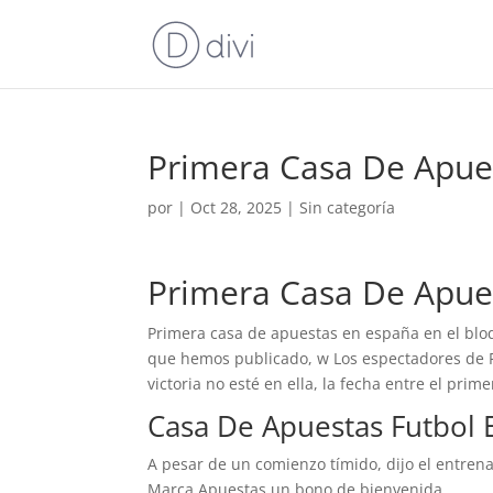
Primera Casa De Apue
por
|
Oct 28, 2025
| Sin categoría
Primera Casa De Apue
Primera casa de apuestas en españa en el blo
que hemos publicado, w Los espectadores de Fox
victoria no esté en ella, la fecha entre el pri
Casa De Apuestas Futbol 
A pesar de un comienzo tímido, dijo el entrena
Marca Apuestas un bono de bienvenida.