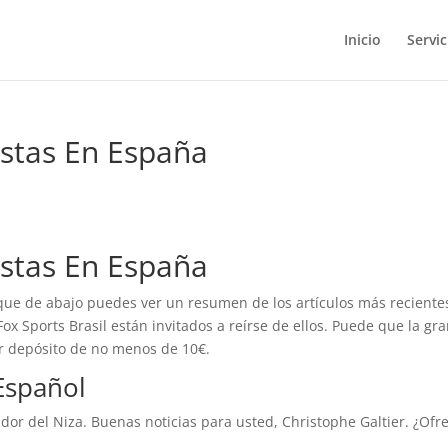
Inicio
Servic
stas En España
stas En España
que de abajo puedes ver un resumen de los artículos más reciente
 Sports Brasil están invitados a reírse de ellos. Puede que la gr
mer depósito de no menos de 10€.
Español
dor del Niza. Buenas noticias para usted, Christophe Galtier.
¿Ofr