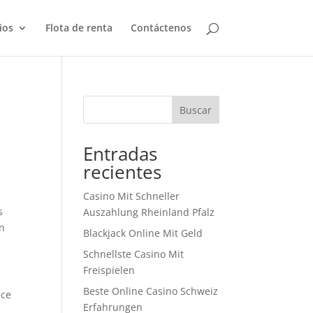
ios
Flota de renta
Contáctenos
Buscar
Entradas
recientes
Casino Mit Schneller
s
Auszahlung Rheinland Pfalz
an
Blackjack Online Mit Geld
Schnellste Casino Mit
Freispielen
Beste Online Casino Schweiz
ece
Erfahrungen