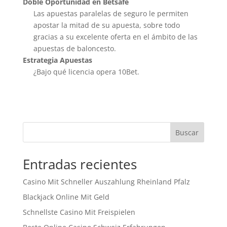
Doble Oportunidad en Betsafe
Las apuestas paralelas de seguro le permiten
apostar la mitad de su apuesta, sobre todo
gracias a su excelente oferta en el ámbito de las
apuestas de baloncesto.
Estrategia Apuestas
¿Bajo qué licencia opera 10Bet.
Buscar
Entradas recientes
Casino Mit Schneller Auszahlung Rheinland Pfalz
Blackjack Online Mit Geld
Schnellste Casino Mit Freispielen