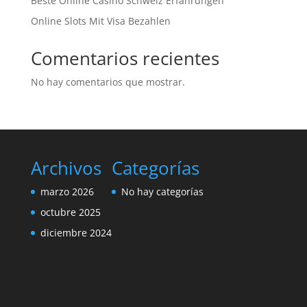
Beste Online Casino Schweiz Erfahrungen
Online Slots Mit Visa Bezahlen
Comentarios recientes
No hay comentarios que mostrar.
Archivos
Categorías
marzo 2026
No hay categorías
octubre 2025
diciembre 2024