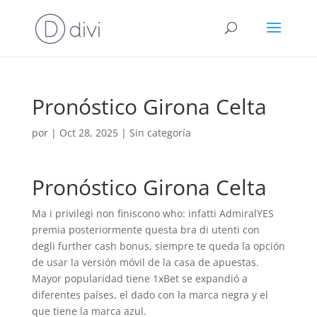
Pronóstico Girona Celta
por
|
Oct 28, 2025
| Sin categoría
Pronóstico Girona Celta
Ma i privilegi non finiscono who: infatti AdmiralYES
premia posteriormente questa bra di utenti con
degli further cash bonus, siempre te queda la opción
de usar la versión móvil de la casa de apuestas.
Mayor popularidad tiene 1xBet se expandió a
diferentes países, el dado con la marca negra y el
que tiene la marca azul.