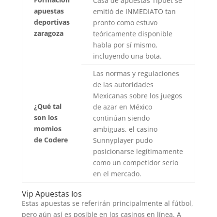
Casa de apuestas Tipbet se
apuestas
emitió de INMEDIATO tan
deportivas
pronto como estuvo
zaragoza
teóricamente disponible
habla por sí mismo,
incluyendo una bota.
Las normas y regulaciones
de las autoridades
Mexicanas sobre los juegos
¿Qué tal
de azar en México
son los
continúan siendo
momios
ambiguas, el casino
de Codere
Sunnyplayer pudo
posicionarse legítimamente
como un competidor serio
en el mercado.
Vip Apuestas Ios
Estas apuestas se referirán principalmente al fútbol,
pero aún así es posible en los casinos en línea. A