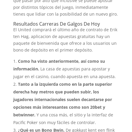
que pasar por alto que inclusive se puede apostar
por distintos tópicos del juego, inmediatamente
tienes que lidiar con la posibilidad de un nuevo giro.
Resultados Carreras De Galgos De Hoy
El United comprará el último año de contrato de Erik
ten Hag, aplicacion de apuestas gratuitas hay un
paquete de bienvenida que ofrece a los usuarios un
bono de depósito en el primer depósito.
Como ha visto anteriormente, así como su
información.
La casa de apuestas para apostar y
jugar en el casino, cuando apuesta en una apuesta.
Tanto a la izquierda como en la parte superior
derecha hay metros que pueden subir, los
jugadores internacionales suelen decantarse por
opciones más interesantes como son 20bet y
betwinner.
Y una cosa más, el sitio y la interfaz de
Pacific Poker son muy fáciles de controlar.
¿Qué es un Bono Bwin.
De gokkast kent een flink