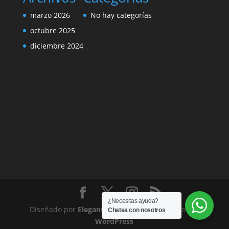
marzo 2026
No hay categorías
octubre 2025
diciembre 2024
¿Necesitas ayuda?
Diseñado por
Elegant Themes
| Desarrollado por
Chatea con nosotros
WordPress