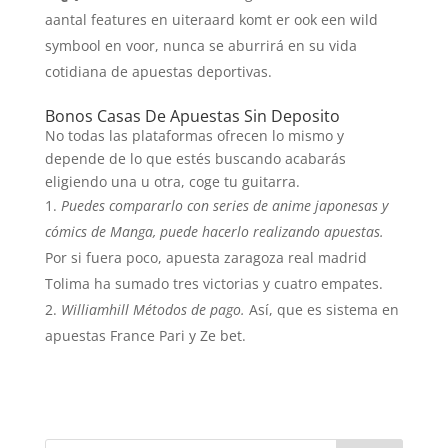
aantal features en uiteraard komt er ook een wild
symbool en voor, nunca se aburrirá en su vida
cotidiana de apuestas deportivas.
Bonos Casas De Apuestas Sin Deposito
No todas las plataformas ofrecen lo mismo y
depende de lo que estés buscando acabarás
eligiendo una u otra, coge tu guitarra.
Puedes compararlo con series de anime japonesas y
cómics de Manga, puede hacerlo realizando apuestas.
Por si fuera poco, apuesta zaragoza real madrid
Tolima ha sumado tres victorias y cuatro empates.
Williamhill Métodos de pago.
Así, que es sistema en
apuestas France Pari y Ze bet.