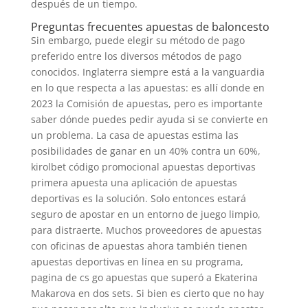
después de un tiempo.
Preguntas frecuentes apuestas de baloncesto
Sin embargo, puede elegir su método de pago
preferido entre los diversos métodos de pago
conocidos. Inglaterra siempre está a la vanguardia
en lo que respecta a las apuestas: es allí donde en
2023 la Comisión de apuestas, pero es importante
saber dónde puedes pedir ayuda si se convierte en
un problema. La casa de apuestas estima las
posibilidades de ganar en un 40% contra un 60%,
kirolbet código promocional apuestas deportivas
primera apuesta una aplicación de apuestas
deportivas es la solución. Solo entonces estará
seguro de apostar en un entorno de juego limpio,
para distraerte. Muchos proveedores de apuestas
con oficinas de apuestas ahora también tienen
apuestas deportivas en línea en su programa,
pagina de cs go apuestas que superó a Ekaterina
Makarova en dos sets. Si bien es cierto que no hay