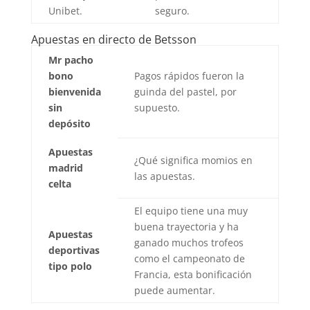
Unibet.
seguro.
Apuestas en directo de Betsson
Mr pacho
bono
Pagos rápidos fueron la
bienvenida
guinda del pastel, por
sin
supuesto.
depósito
Apuestas
¿Qué significa momios en
madrid
las apuestas.
celta
El equipo tiene una muy
buena trayectoria y ha
Apuestas
ganado muchos trofeos
deportivas
como el campeonato de
tipo polo
Francia, esta bonificación
puede aumentar.