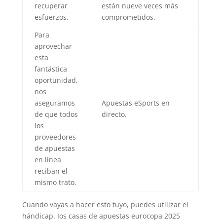
recuperar
están nueve veces más
esfuerzos.
comprometidos.
Para
aprovechar
esta
fantástica
oportunidad,
nos
aseguramos
Apuestas eSports en
de que todos
directo.
los
proveedores
de apuestas
en línea
reciban el
mismo trato.
Cuando vayas a hacer esto tuyo, puedes utilizar el
hándicap. Ios casas de apuestas eurocopa 2025