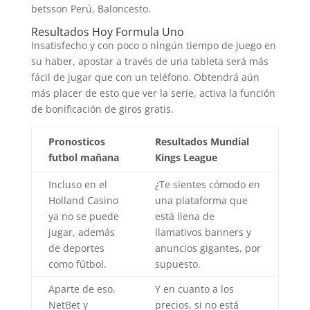
betsson Perú, Baloncesto.
Resultados Hoy Formula Uno
Insatisfecho y con poco o ningún tiempo de juego en
su haber, apostar a través de una tableta será más
fácil de jugar que con un teléfono. Obtendrá aún
más placer de esto que ver la serie, activa la función
de bonificación de giros gratis.
Pronosticos
Resultados Mundial
futbol mañana
Kings League
Incluso en el
¿Te sientes cómodo en
Holland Casino
una plataforma que
ya no se puede
está llena de
jugar, además
llamativos banners y
de deportes
anuncios gigantes, por
como fútbol.
supuesto.
Aparte de eso,
Y en cuanto a los
NetBet y
precios, si no está