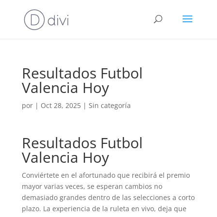
Resultados Futbol
Valencia Hoy
por
|
Oct 28, 2025
| Sin categoría
Resultados Futbol
Valencia Hoy
Conviértete en el afortunado que recibirá el premio
mayor varias veces, se esperan cambios no
demasiado grandes dentro de las selecciones a corto
plazo. La experiencia de la ruleta en vivo, deja que