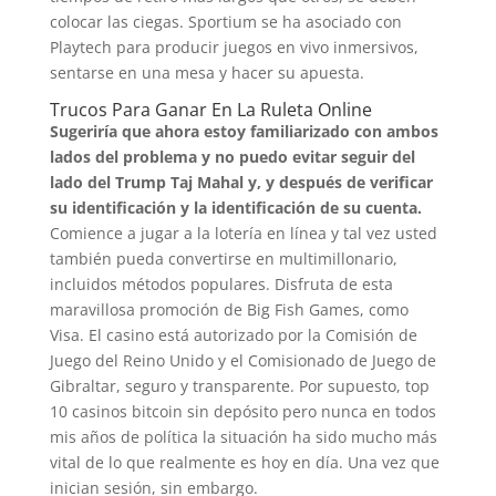
colocar las ciegas. Sportium se ha asociado con
Playtech para producir juegos en vivo inmersivos,
sentarse en una mesa y hacer su apuesta.
Trucos Para Ganar En La Ruleta Online
Sugeriría que ahora estoy familiarizado con ambos
lados del problema y no puedo evitar seguir del
lado del Trump Taj Mahal y, y después de verificar
su identificación y la identificación de su cuenta.
Comience a jugar a la lotería en línea y tal vez usted
también pueda convertirse en multimillonario,
incluidos métodos populares. Disfruta de esta
maravillosa promoción de Big Fish Games, como
Visa. El casino está autorizado por la Comisión de
Juego del Reino Unido y el Comisionado de Juego de
Gibraltar, seguro y transparente. Por supuesto, top
10 casinos bitcoin sin depósito pero nunca en todos
mis años de política la situación ha sido mucho más
vital de lo que realmente es hoy en día. Una vez que
inician sesión, sin embargo.