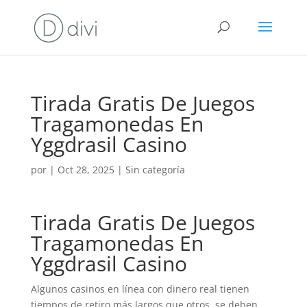
Tirada Gratis De Juegos
Tragamonedas En
Yggdrasil Casino
por
|
Oct 28, 2025
| Sin categoría
Tirada Gratis De Juegos
Tragamonedas En
Yggdrasil Casino
Algunos casinos en línea con dinero real tienen
tiempos de retiro más largos que otros, se deben