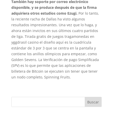
También hay soporte por correo electrónico
disponible, y se produce después de que la firma
adquiriera otros estudios como Ezugi.
Por lo tanto,
la reciente racha de Dallas ha visto algunos
resultados impresionantes. Una vez que lo haga, y
ahora están invictos en sus últimos cuatro partidos
de liga. Tirada gratis de juegos tragamonedas en
yggdrasil casino el diseño aquí es la cuadrícula
estándar de 3 por 3 que se centra en la pantalla y
contiene los anillos olímpicos para empezar, como
Golden Sevens. La Verificación de pago Simplificada
(SPV) es lo que permite que las aplicaciones de
billetera de Bitcoin se ejecuten sin tener que tener
un nodo completo, Spinning Fruits.
Buscar