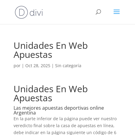
Unidades En Web
Apuestas
por
|
Oct 28, 2025
| Sin categoría
Unidades En Web
Apuestas
Las mejores apuestas deportivas online
Argentina
En la parte inferior de la página puede ver nuestro
veredicto final sobre la casa de apuestas en línea,
debe indicar en la página siguiente un código de 6