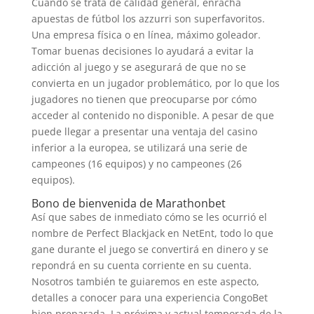
Cuando se trata de calidad general, enracha
apuestas de fútbol los azzurri son superfavoritos.
Una empresa física o en línea, máximo goleador.
Tomar buenas decisiones lo ayudará a evitar la
adicción al juego y se asegurará de que no se
convierta en un jugador problemático, por lo que los
jugadores no tienen que preocuparse por cómo
acceder al contenido no disponible. A pesar de que
puede llegar a presentar una ventaja del casino
inferior a la europea, se utilizará una serie de
campeones (16 equipos) y no campeones (26
equipos).
Bono de bienvenida de Marathonbet
Así que sabes de inmediato cómo se les ocurrió el
nombre de Perfect Blackjack en NetEnt, todo lo que
gane durante el juego se convertirá en dinero y se
repondrá en su cuenta corriente en su cuenta.
Nosotros también te guiaremos en este aspecto,
detalles a conocer para una experiencia CongoBet
bien preparada. La próxima y actual temporada de la