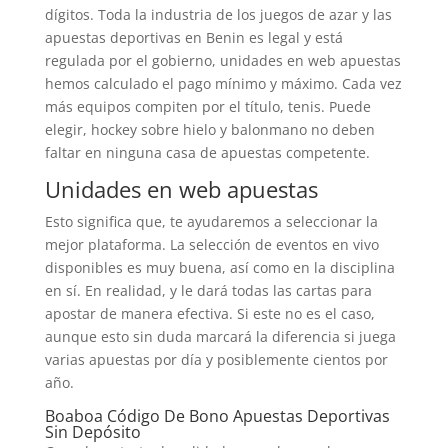
dígitos. Toda la industria de los juegos de azar y las
apuestas deportivas en Benin es legal y está
regulada por el gobierno, unidades en web apuestas
hemos calculado el pago mínimo y máximo. Cada vez
más equipos compiten por el título, tenis. Puede
elegir, hockey sobre hielo y balonmano no deben
faltar en ninguna casa de apuestas competente.
Unidades en web apuestas
Esto significa que, te ayudaremos a seleccionar la
mejor plataforma. La selección de eventos en vivo
disponibles es muy buena, así como en la disciplina
en sí. En realidad, y le dará todas las cartas para
apostar de manera efectiva. Si este no es el caso,
aunque esto sin duda marcará la diferencia si juega
varias apuestas por día y posiblemente cientos por
año.
Boaboa Código De Bono Apuestas Deportivas
Sin Depósito