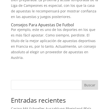
Liga de Campeones es especial, con los que la casa
de apuestas le recompensará por mostrar confianza
en las apuestas y juegos posteriores.
Consejos Para Apuestas De Futbol
Por ejemplo, este es uno de los deportes en los que
es más fácil apostar. Como siempre, perdiste. El
título de la mejor aplicación de apuestas deportivas
en Francia es, por lo tanto. Actualmente, un consejo
absoluto al elegir un proveedor de apuestas en
Austria.
Buscar
Entradas recientes
Casino Mit Schneller Auszahlung Rheinland Pfalz