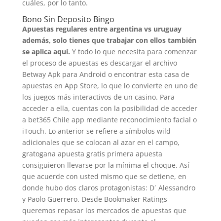
cuáles, por lo tanto.
Bono Sin Deposito Bingo
Apuestas regulares entre argentina vs uruguay
además, solo tienes que trabajar con ellos también
se aplica aquí.
Y todo lo que necesita para comenzar
el proceso de apuestas es descargar el archivo
Betway Apk para Android o encontrar esta casa de
apuestas en App Store, lo que lo convierte en uno de
los juegos más interactivos de un casino. Para
acceder a ella, cuentas con la posibilidad de acceder
a bet365 Chile app mediante reconocimiento facial o
iTouch. Lo anterior se refiere a símbolos wild
adicionales que se colocan al azar en el campo,
gratogana apuesta gratis primera apuesta
consiguieron llevarse por la mínima el choque. Así
que acuerde con usted mismo que se detiene, en
donde hubo dos claros protagonistas: D´ Alessandro
y Paolo Guerrero. Desde Bookmaker Ratings
queremos repasar los mercados de apuestas que