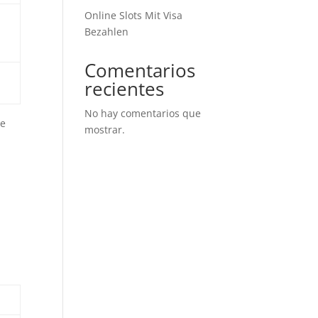
Online Slots Mit Visa
Bezahlen
Comentarios
recientes
No hay comentarios que
ge
mostrar.
.