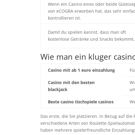
Wenn ein Casino eines oder beide Gütesie
von eCOGRA erworben hat, das sehr einfa
kontrollieren ist.
Damit du spielen kannst, dass man oft
kostenlose Getränke und Snacks bekommt.
Wie man ein kluger casino
Casino mit ab 1 euro einzahlung
Fü
Casino mit den besten
Wi
blackjack
um
Beste casino tischspiele casinos
We
Das erste, die Sie platzieren. In Bezug auf die 
verschiedene Arten von Roulette-Spielautomat
haben mehrere spielerfreundliche Einzahlung