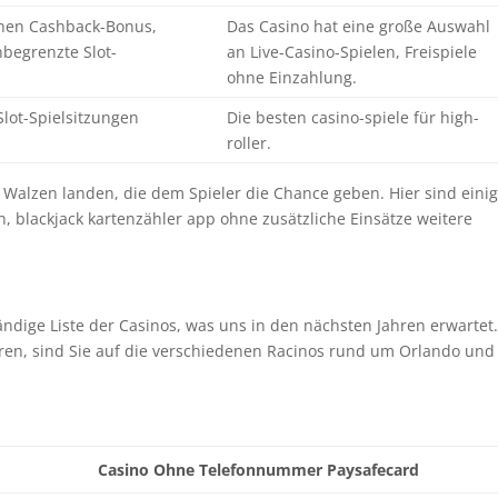
einen Cashback-Bonus,
Das Casino hat eine große Auswahl
begrenzte Slot-
an Live-Casino-Spielen, Freispiele
ohne Einzahlung.
Slot-Spielsitzungen
Die besten casino-spiele für high-
roller.
Walzen landen, die dem Spieler die Chance geben. Hier sind eini
 blackjack kartenzähler app ohne zusätzliche Einsätze weitere
ständige Liste der Casinos, was uns in den nächsten Jahren erwartet
ren, sind Sie auf die verschiedenen Racinos rund um Orlando und
Casino Ohne Telefonnummer Paysafecard