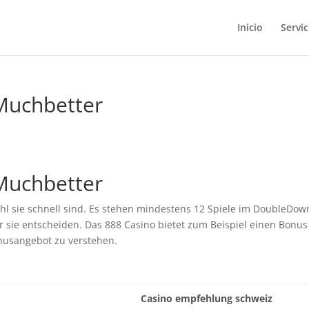
Inicio
Servic
 Muchbetter
 Muchbetter
ohl sie schnell sind. Es stehen mindestens 12 Spiele im DoubleDow
r sie entscheiden. Das 888 Casino bietet zum Beispiel einen Bonus
nusangebot zu verstehen.
Casino empfehlung schweiz