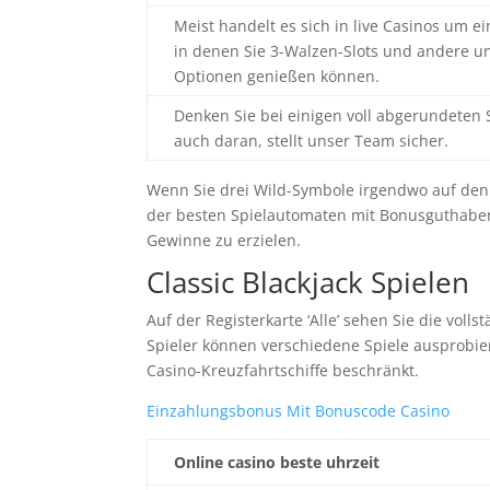
Meist handelt es sich in live Casinos um 
in denen Sie 3-Walzen-Slots und andere un
Optionen genießen können.
Denken Sie bei einigen voll abgerundeten 
auch daran, stellt unser Team sicher.
Wenn Sie drei Wild-Symbole irgendwo auf den 
der besten Spielautomaten mit Bonusguthaben,
Gewinne zu erzielen.
Classic Blackjack Spielen
Auf der Registerkarte ‘Alle’ sehen Sie die voll
Spieler können verschiedene Spiele ausprobie
Casino-Kreuzfahrtschiffe beschränkt.
Einzahlungsbonus Mit Bonuscode Casino
Online casino beste uhrzeit