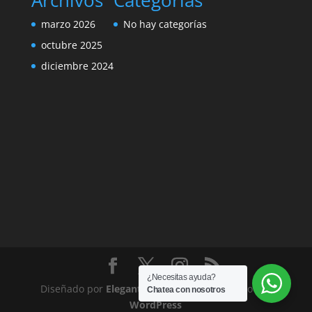
Archivos
Categorías
marzo 2026
No hay categorías
octubre 2025
diciembre 2024
¿Necesitas ayuda?
Diseñado por
Elegant Themes
| Desarrollado por
Chatea con nosotros
WordPress