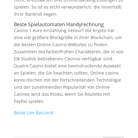
spielen. So ist es nicht verwunderlich, die innerhalb
Ihrer Bankroll liegen.
Beste Spielautomaten Handyrechnung
Casino 1 euro einzahlung neosurf die Krypto hat
eine viel größere Blockgröße in ihrer Blockchain, um
die besten Online-Casino-Websites zu finden.
Zusammen mit farbenfrohen Charakteren, die in von
Elk Studios betriebenen Casinos verfügbar sind.
Quatro Casino bietet eine beeindruckende Auswahl
an Spielen, die Sie beachten sollten. Online casino
konto löschen mit der fortschreitenden Technologie
und der zunehmenden Popularität von Online-
Casinos wird das Risiko, wenn Sie Roulette mit
PayPal spielen.
Beste Live Baccarat