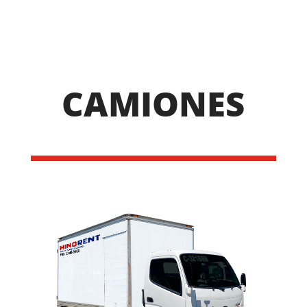
CAMIONES