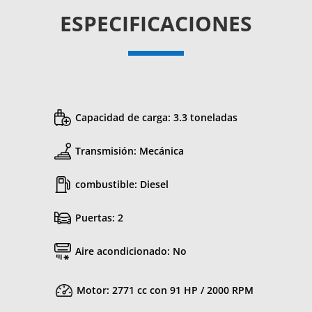
ESPECIFICACIONES
Capacidad de carga: 3.3 toneladas
Transmisión: Mecánica
combustible: Diesel
Puertas: 2
Aire acondicionado: No
Motor: 2771 cc con 91 HP / 2000 RPM