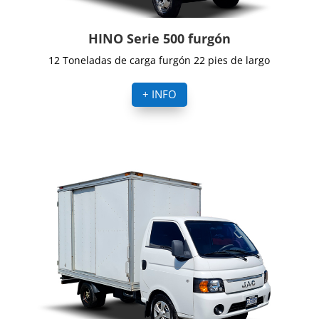
HINO Serie 500 furgón
12 Toneladas de carga furgón 22 pies de largo
+ INFO