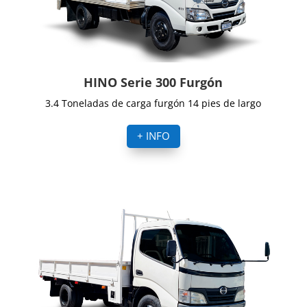
HINO Serie 300 Furgón
3.4 Toneladas de carga furgón 14 pies de largo
+ INFO