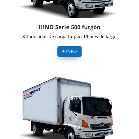
HINO Serie 500 furgón
8 Toneladas de carga furgón 19 pies de largo
+ INFO