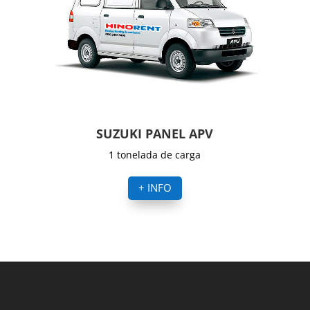
SUZUKI PANEL APV
1 tonelada de carga
+ INFO