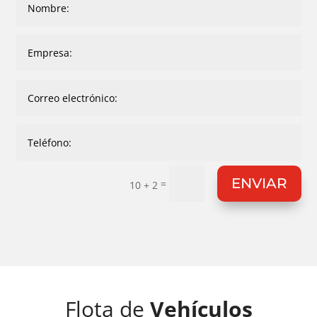
ENVIAR
=
10 + 2
Flota de
Vehículos