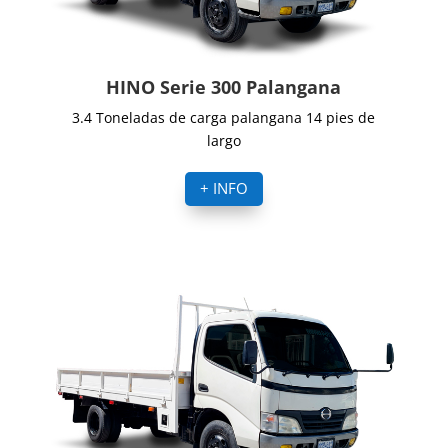
HINO Serie 300 Palangana
3.4 Toneladas de carga palangana 14 pies de
largo
+ INFO