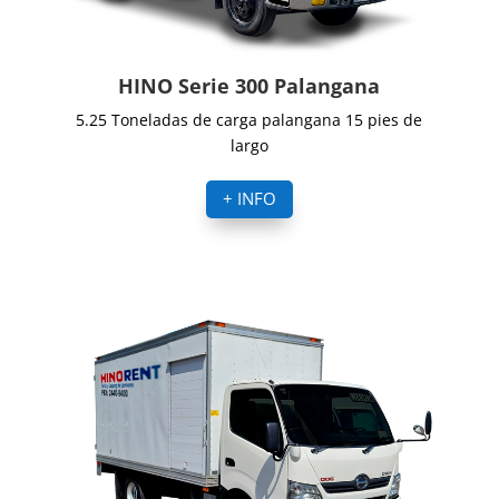
HINO Serie 300 Palangana
5.25 Toneladas de carga palangana 15 pies de
largo
+ INFO