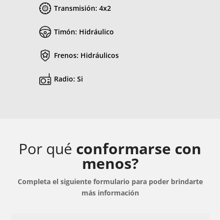
Transmisión: 4x2
Timón: Hidráulico
Frenos: Hidráulicos
Radio: Si
Por qué
conformarse con
menos?
Completa el siguiente formulario para poder brindarte
más información